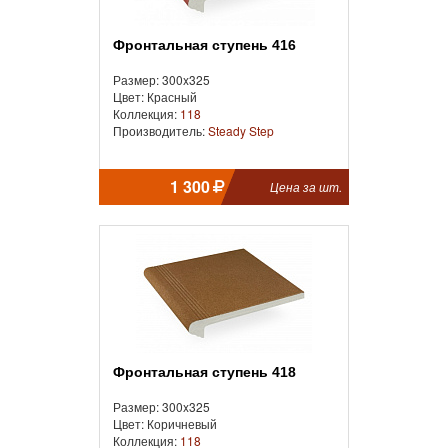
Фронтальная cтупень 416
Размер: 300x325
Цвет: Красный
Коллекция:
118
Производитель:
Steady Step
1 300
Цена за шт.
Фронтальная cтупень 418
Размер: 300x325
Цвет: Коричневый
Коллекция:
118