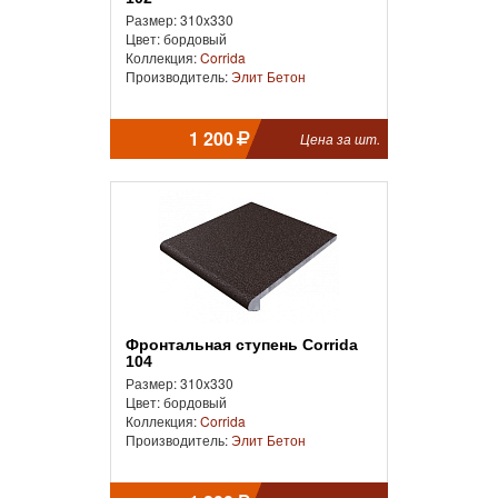
Размер: 310x330
Цвет: бордовый
Коллекция:
Corrida
Производитель:
Элит Бетон
1 200
Цена за шт.
Фронтальная cтупень Corrida
104
Размер: 310x330
Цвет: бордовый
Коллекция:
Corrida
Производитель:
Элит Бетон