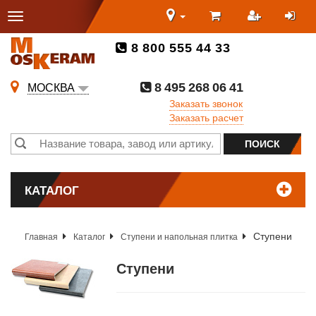
8 800 555 44 33
8 495 268 06 41
МОСКВА
Заказать звонок
Заказать расчет
КАТАЛОГ
Ступени
Главная
Каталог
Ступени и напольная плитка
Ступени