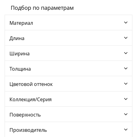
Подбор по параметрам
Материал
Длина
Ширина
Толщина
Цветовой оттенок
Коллекция/Серия
Поверхность
Производитель