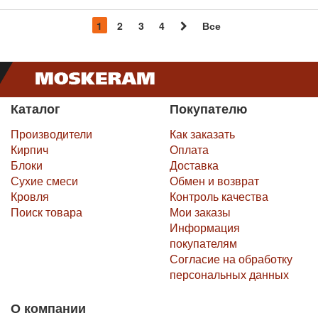
1
2
3
4
Все
Каталог
Покупателю
Производители
Как заказать
Кирпич
Оплата
Блоки
Доставка
Сухие смеси
Обмен и возврат
Кровля
Контроль качества
Поиск товара
Мои заказы
Информация
покупателям
Согласие на обработку
персональных данных
О компании