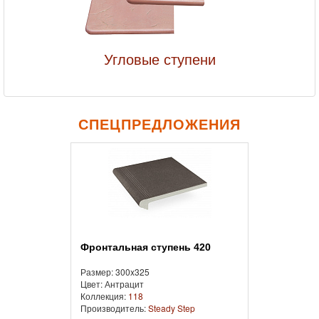
Угловые ступени
СПЕЦПРЕДЛОЖЕНИЯ
Фронтальная cтупень 420
Размер: 300x325
Цвет: Антрацит
Коллекция:
118
Производитель:
Steady Step