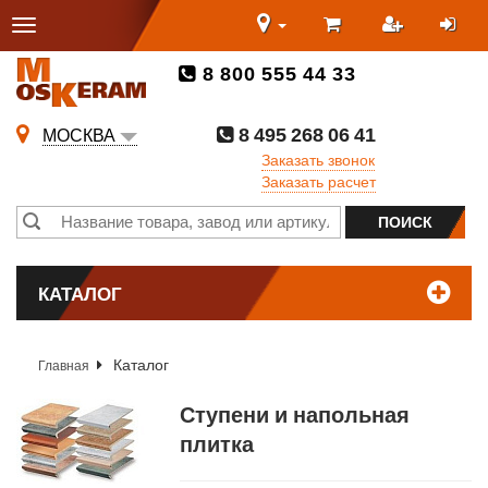
8 800 555 44 33
8 495 268 06 41
МОСКВА
Заказать звонок
Заказать расчет
КАТАЛОГ
Каталог
Главная
Ступени и напольная
плитка