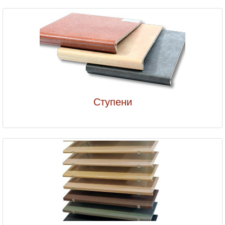
Ступени