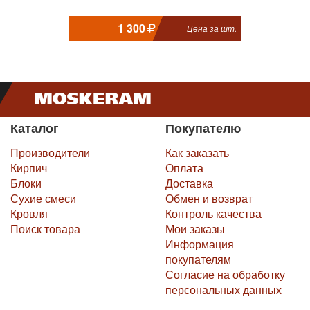
1 300
Цена за шт.
Каталог
Покупателю
Производители
Как заказать
Кирпич
Оплата
Блоки
Доставка
Сухие смеси
Обмен и возврат
Кровля
Контроль качества
Поиск товара
Мои заказы
Информация
покупателям
Согласие на обработку
персональных данных