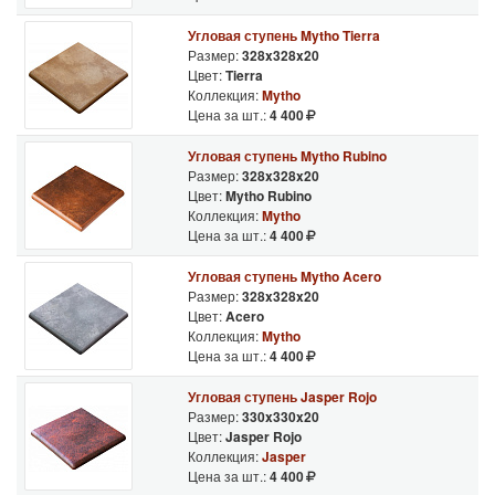
Угловая ступень Mytho Tierra
Размер:
328x328x20
Цвет:
Tierra
Коллекция:
Mytho
Цена за шт.:
4 400
Угловая ступень Mytho Rubino
Размер:
328x328x20
Цвет:
Mytho Rubino
Коллекция:
Mytho
Цена за шт.:
4 400
Угловая ступень Mytho Acero
Размер:
328x328x20
Цвет:
Acero
Коллекция:
Mytho
Цена за шт.:
4 400
Угловая ступень Jasper Rojo
Размер:
330x330x20
Цвет:
Jasper Rojo
Коллекция:
Jasper
Цена за шт.:
4 400