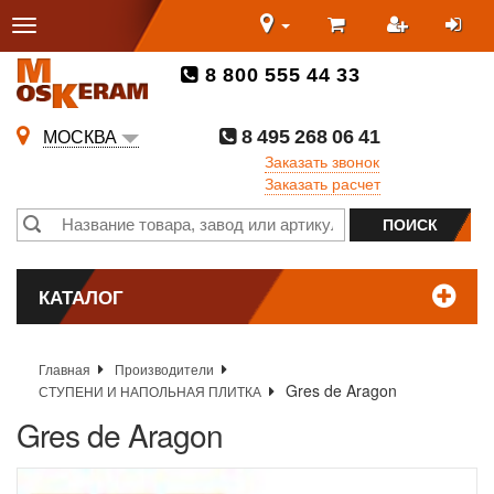
8 800 555 44 33
8 495 268 06 41
МОСКВА
Заказать звонок
Заказать расчет
КАТАЛОГ
Главная
Производители
Gres de Aragon
СТУПЕНИ И НАПОЛЬНАЯ ПЛИТКА
Gres de Aragon