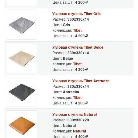
Цена за шт.:
4 200
Угловая ступень Tibet Gris
Размер:
330x330x14
Цвет:
Gris
Коллекция:
Tibet
Цена за шт.:
4 200
Угловая ступень Tibet Beige
Размер:
330x330x14
Цвет:
Beige
Коллекция:
Tibet
Цена за шт.:
4 200
Угловая ступень Tibet Antracita
Размер:
330x330x14
Цвет:
Antracita
Коллекция:
Tibet
Цена за шт.:
4 200
Угловая ступень Natural
Размер:
330x330x20
Цвет:
Natural
Коллекция:
Natural
Цена за шт.:
4 400