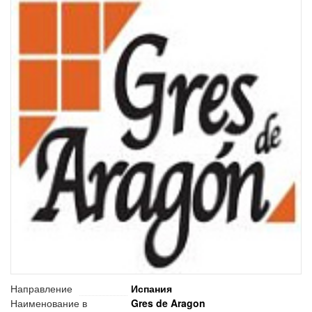
Направление
Испания
Наименование в
Gres de Aragon