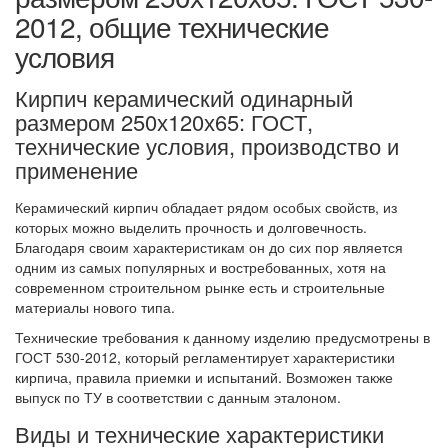
2012, общие технические
условия
Кирпич керамический одинарный
размером 250х120х65: ГОСТ,
технические условия, производство и
применение
Керамический кирпич обладает рядом особых свойств, из
которых можно выделить прочность и долговечность.
Благодаря своим характеристикам он до сих пор является
одним из самых популярных и востребованных, хотя на
современном строительном рынке есть и строительные
материалы нового типа.
Технические требования к данному изделию предусмотрены в
ГОСТ 530-2012, который регламентирует характеристики
кирпича, правила приемки и испытаний. Возможен также
выпуск по ТУ в соответствии с данным эталоном.
Виды и технические характеристики