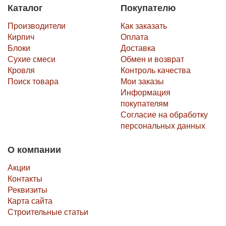
Каталог
Покупателю
Производители
Как заказать
Кирпич
Оплата
Блоки
Доставка
Сухие смеси
Обмен и возврат
Кровля
Контроль качества
Поиск товара
Мои заказы
Информация
покупателям
Согласие на обработку
персональных данных
О компании
Акции
Контакты
Реквизиты
Карта сайта
Строительные статьи