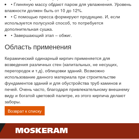
• Глиняную массу обдают паром для увлажнения. Уровень
влажности должен быть от 10 до 12%.
• С помощью пресса формируют продукцию. И, если
используется полусухой способ, то потребуется
дополнительная сушка.
• Завершающий этап – обжиг.
Область применения
Керамический одинарный кирпич применяется для
возведения различных стен (капитальных, не несущих,
перегородок и т.д), облицовки зданий. Возможно
использование данного материала при строительстве
фундаментов зданий и для обустройства труб каминов и
печей. Очень часто, благодаря привлекательному внешнему
виду и богатой цветовой палитре, из этого кирпича делают
заборы.
Возврат к списку