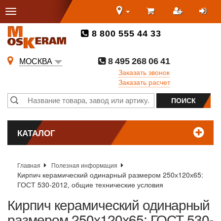
8 800 555 44 33
8 495 268 06 41
МОСКВА
Заказать звонок
Заказать расчет
КАТАЛОГ
Главная
Полезная информация
Кирпич керамический одинарный размером 250х120х65:
ГОСТ 530-2012, общие технические условия
Кирпич керамический одинарный
размером 250х120х65: ГОСТ 530-