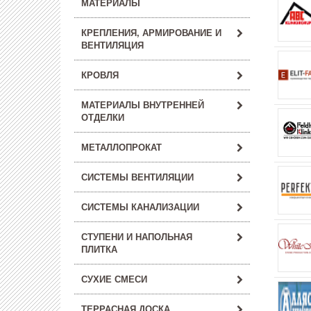
МАТЕРИАЛЫ
КРЕПЛЕНИЯ, АРМИРОВАНИЕ И
ВЕНТИЛЯЦИЯ
КРОВЛЯ
МАТЕРИАЛЫ ВНУТРЕННЕЙ
ОТДЕЛКИ
МЕТАЛЛОПРОКАТ
СИСТЕМЫ ВЕНТИЛЯЦИИ
СИСТЕМЫ КАНАЛИЗАЦИИ
СТУПЕНИ И НАПОЛЬНАЯ
ПЛИТКА
СУХИЕ СМЕСИ
ТЕРРАСНАЯ ДОСКА