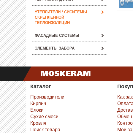
УТЕПЛИТЕЛИ / СИСИТЕМЫ
СКРЕПЛЕННОЙ
ТЕПЛОИЗОЛЯЦИИ
ФАСАДНЫЕ СИСТЕМЫ
ЭЛЕМЕНТЫ ЗАБОРА
Каталог
Поку
Производители
Как за
Кирпич
Оплат
Блоки
Достав
Сухие смеси
Обмен 
Кровля
Контро
Поиск товара
Мои за