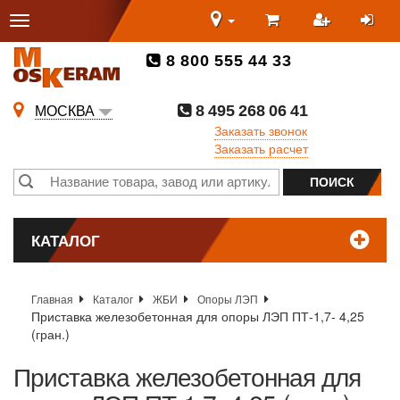
8 800 555 44 33
8 495 268 06 41
МОСКВА
Заказать звонок
Заказать расчет
КАТАЛОГ
Главная
Каталог
ЖБИ
Опоры ЛЭП
Приставка железобетонная для опоры ЛЭП ПТ-1,7- 4,25
(гран.)
Приставка железобетонная для