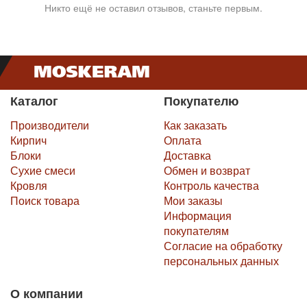
Никто ещё не оставил отзывов, станьте первым.
Каталог
Покупателю
Производители
Как заказать
Кирпич
Оплата
Блоки
Доставка
Сухие смеси
Обмен и возврат
Кровля
Контроль качества
Поиск товара
Мои заказы
Информация
покупателям
Согласие на обработку
персональных данных
О компании