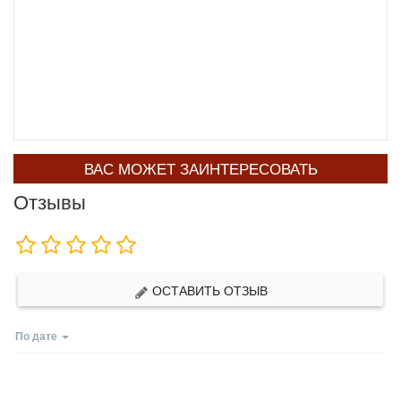
ВАС МОЖЕТ ЗАИНТЕРЕСОВАТЬ
Отзывы
ОСТАВИТЬ ОТЗЫВ
По дате