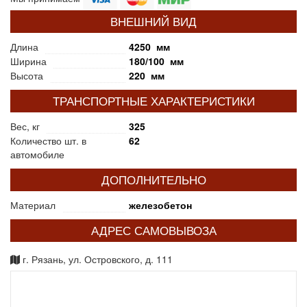
ВНЕШНИЙ ВИД
Длина
4250 мм
Ширина
180/100 мм
Высота
220 мм
ТРАНСПОРТНЫЕ ХАРАКТЕРИСТИКИ
Вес, кг
325
Количество шт. в
62
автомобиле
ДОПОЛНИТЕЛЬНО
Материал
железобетон
АДРЕС САМОВЫВОЗА
г. Рязань, ул. Островского, д. 111