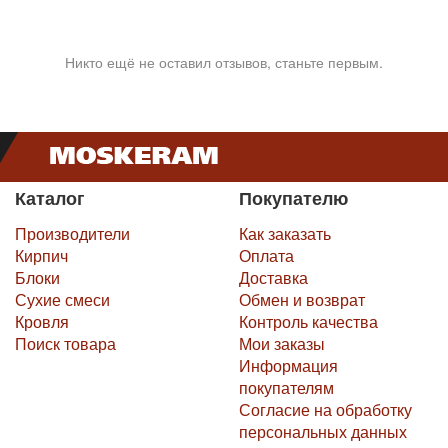
Никто ещё не оставил отзывов, станьте первым.
Каталог
Покупателю
Производители
Как заказать
Кирпич
Оплата
Блоки
Доставка
Сухие смеси
Обмен и возврат
Кровля
Контроль качества
Поиск товара
Мои заказы
Информация
покупателям
Согласие на обработку
персональных данных