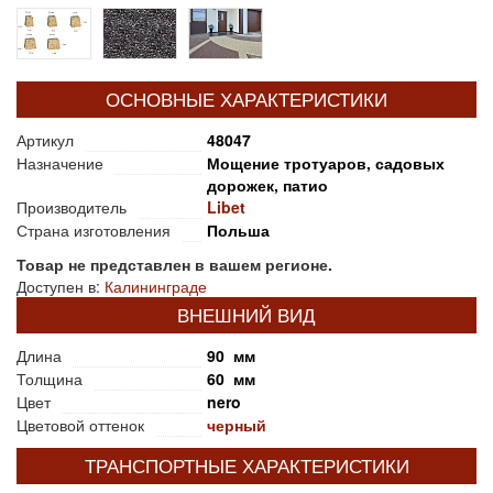
ОСНОВНЫЕ ХАРАКТЕРИСТИКИ
Артикул
48047
Назначение
Мощение тротуаров, садовых
дорожек, патио
Производитель
Libet
Страна изготовления
Польша
Товар не представлен в вашем регионе.
Доступен в:
Калининграде
ВНЕШНИЙ ВИД
Длина
90 мм
Толщина
60 мм
Цвет
nero
Цветовой оттенок
черный
ТРАНСПОРТНЫЕ ХАРАКТЕРИСТИКИ