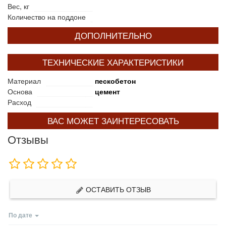
Вес, кг
Количество на поддоне
ДОПОЛНИТЕЛЬНО
ТЕХНИЧЕСКИЕ ХАРАКТЕРИСТИКИ
Материал
пескобетон
Основа
цемент
Расход
ВАС МОЖЕТ ЗАИНТЕРЕСОВАТЬ
Отзывы
ОСТАВИТЬ ОТЗЫВ
По дате