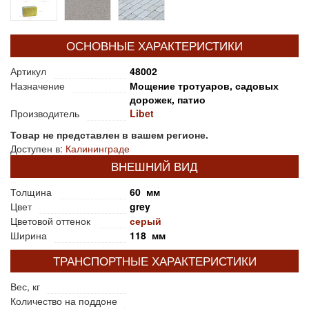
ОСНОВНЫЕ ХАРАКТЕРИСТИКИ
Артикул
48002
Назначение
Мощение тротуаров, садовых
дорожек, патио
Производитель
Libet
Товар не представлен в вашем регионе.
Доступен в:
Калининграде
ВНЕШНИЙ ВИД
Толщина
60 мм
Цвет
grey
Цветовой оттенок
серый
Ширина
118 мм
ТРАНСПОРТНЫЕ ХАРАКТЕРИСТИКИ
Вес, кг
Количество на поддоне