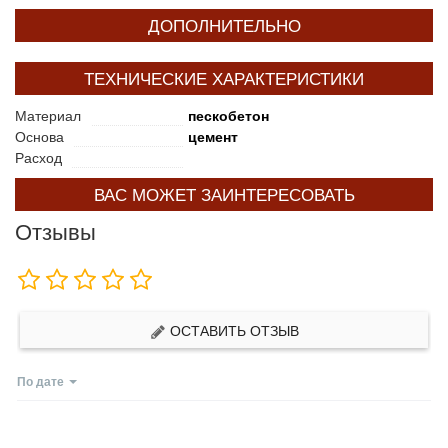
ДОПОЛНИТЕЛЬНО
ТЕХНИЧЕСКИЕ ХАРАКТЕРИСТИКИ
Материал
пескобетон
Основа
цемент
Расход
ВАС МОЖЕТ ЗАИНТЕРЕСОВАТЬ
Отзывы
ОСТАВИТЬ ОТЗЫВ
По дате