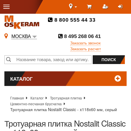
8 800 555 44 33
8 495 268 06 41
МОСКВА
Заказать звонок
Заказать расчет
КАТАЛОГ
Главная
Каталог
Тротуарная плитка
Цементно-песчаная брусчатка
Тротуарная плитка Nostalit Classic - x118x60 мм, серый
Тротуарная плитка Nostalit Classic