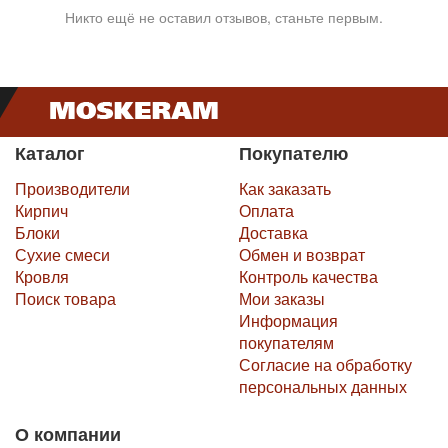
Никто ещё не оставил отзывов, станьте первым.
Каталог
Покупателю
Производители
Как заказать
Кирпич
Оплата
Блоки
Доставка
Сухие смеси
Обмен и возврат
Кровля
Контроль качества
Поиск товара
Мои заказы
Информация
покупателям
Согласие на обработку
персональных данных
О компании