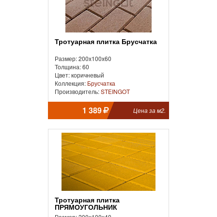
Тротуарная плитка Брусчатка
Размер: 200x100x60
Толщина: 60
Цвет: коричневый
Коллекция:
Брусчатка
Производитель:
STEINGOT
1 389
Цена за м2.
Тротуарная плитка
ПРЯМОУГОЛЬНИК
Размер: 200x100x40