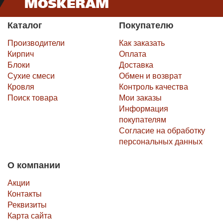
Каталог
Покупателю
Производители
Как заказать
Кирпич
Оплата
Блоки
Доставка
Сухие смеси
Обмен и возврат
Кровля
Контроль качества
Поиск товара
Мои заказы
Информация
покупателям
Согласие на обработку
персональных данных
О компании
Акции
Контакты
Реквизиты
Карта сайта