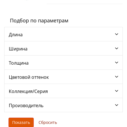
Подбор по параметрам
Длина
Ширина
Толщина
Цветовой оттенок
Коллекция/Серия
Производитель