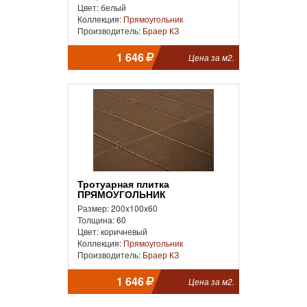
Цвет: белый
Коллекция:
Прямоугольник
Производитель:
Браер КЗ
1 646
Цена за м2.
Тротуарная плитка
ПРЯМОУГОЛЬНИК
Размер: 200x100x60
Толщина: 60
Цвет: коричневый
Коллекция:
Прямоугольник
Производитель:
Браер КЗ
1 646
Цена за м2.