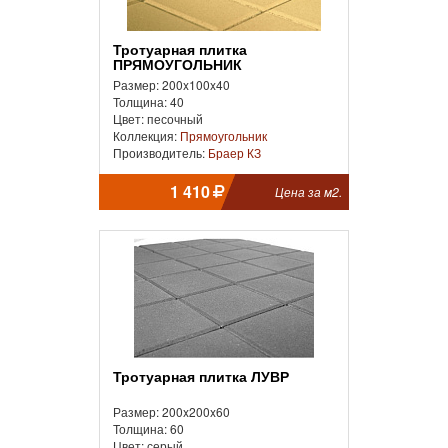
Тротуарная плитка
ПРЯМОУГОЛЬНИК
Размер: 200x100x40
Толщина: 40
Цвет: песочный
Коллекция:
Прямоугольник
Производитель:
Браер КЗ
1 410
Цена за м2.
Тротуарная плитка ЛУВР
Размер: 200x200x60
Толщина: 60
Цвет: серый