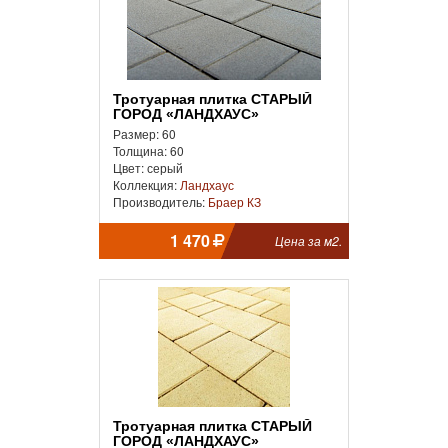
Тротуарная плитка СТАРЫЙ
ГОРОД «ЛАНДХАУС»
Размер: 60
Толщина: 60
Цвет: серый
Коллекция:
Ландхаус
Производитель:
Браер КЗ
1 470
Цена за м2.
Тротуарная плитка СТАРЫЙ
ГОРОД «ЛАНДХАУС»