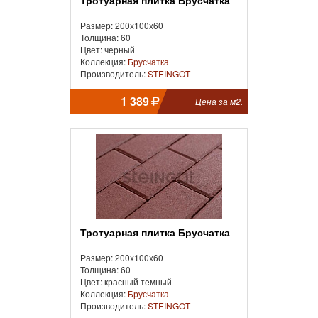
Тротуарная плитка Брусчатка
Размер: 200x100x60
Толщина: 60
Цвет: черный
Коллекция:
Брусчатка
Производитель:
STEINGOT
1 389
Цена за м2.
Тротуарная плитка Брусчатка
Размер: 200x100x60
Толщина: 60
Цвет: красный темный
Коллекция:
Брусчатка
Производитель:
STEINGOT