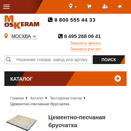
8 800 555 44 33
8 495 268 06 41
МОСКВА
Заказать звонок
Заказать расчет
КАТАЛОГ
Главная
Каталог
Тротуарная плитка
Цементно-песчаная брусчатка
Цементно-песчаная
брусчатка