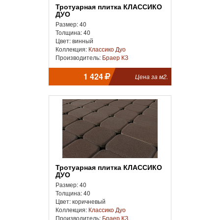
Тротуарная плитка КЛАССИКО
ДУО
Размер: 40
Толщина: 40
Цвет: винный
Коллекция:
Классико Дуо
Производитель:
Браер КЗ
1 424
Цена за м2.
Тротуарная плитка КЛАССИКО
ДУО
Размер: 40
Толщина: 40
Цвет: коричневый
Коллекция:
Классико Дуо
Производитель:
Браер КЗ