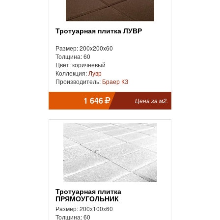
Тротуарная плитка ЛУВР
Размер: 200x200x60
Толщина: 60
Цвет: коричневый
Коллекция:
Лувр
Производитель:
Браер КЗ
1 646
Цена за м2.
Тротуарная плитка
ПРЯМОУГОЛЬНИК
Размер: 200x100x60
Толщина: 60