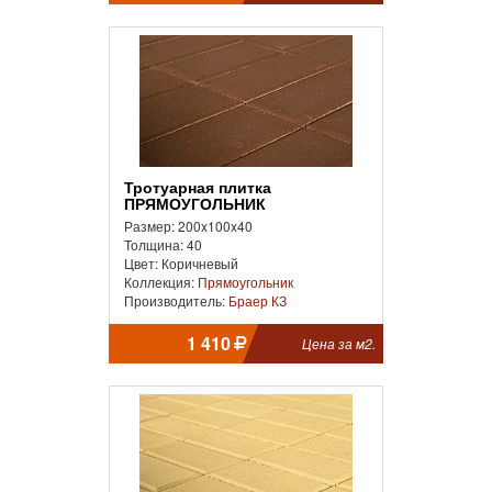
Тротуарная плитка
ПРЯМОУГОЛЬНИК
Размер: 200x100x40
Толщина: 40
Цвет: Коричневый
Коллекция:
Прямоугольник
Производитель:
Браер КЗ
1 410
Цена за м2.