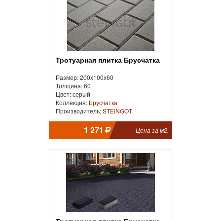
Тротуарная плитка Брусчатка
Размер: 200x100x60
Толщина: 60
Цвет: серый
Коллекция:
Брусчатка
Производитель:
STEINGOT
1 271
Цена за м2.