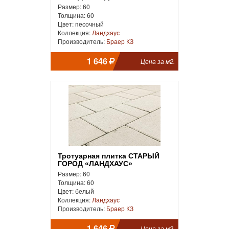
Размер: 60
Толщина: 60
Цвет: песочный
Коллекция:
Ландхаус
Производитель:
Браер КЗ
1 646
Цена за м2.
Тротуарная плитка СТАРЫЙ
ГОРОД «ЛАНДХАУС»
Размер: 60
Толщина: 60
Цвет: белый
Коллекция:
Ландхаус
Производитель:
Браер КЗ
1 646
Цена за м2.