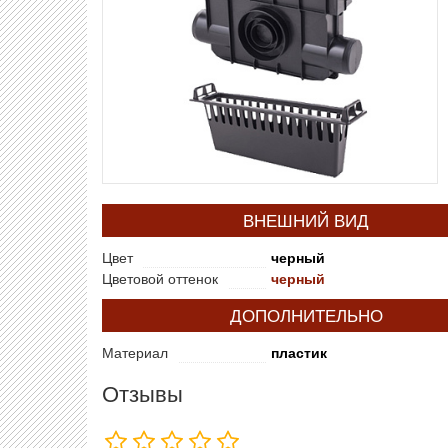
ВНЕШНИЙ ВИД
Цвет
черный
Цветовой оттенок
черный
ДОПОЛНИТЕЛЬНО
Материал
пластик
Отзывы