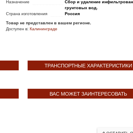
Назначение
Сбор и удаление инфильтрован
грунтовых вод.
Страна изготовления
Россия
Товар не представлен в вашем регионе.
Доступен в:
Калининграде
ТРАНСПОРТНЫЕ ХАРАКТЕРИСТИКИ
ВАС МОЖЕТ ЗАИНТЕРЕСОВАТЬ
ОСТАВИТЬ 