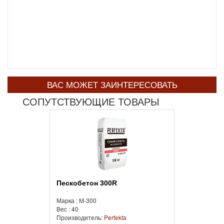
ВАС МОЖЕТ ЗАИНТЕРЕСОВАТЬ
СОПУТСТВУЮЩИЕ ТОВАРЫ
Пескобетон 300R
Марка : М-300
Вес : 40
Производитель:
Perfekta