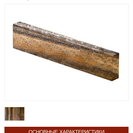
ОСНОВНЫЕ ХАРАКТЕРИСТИКИ