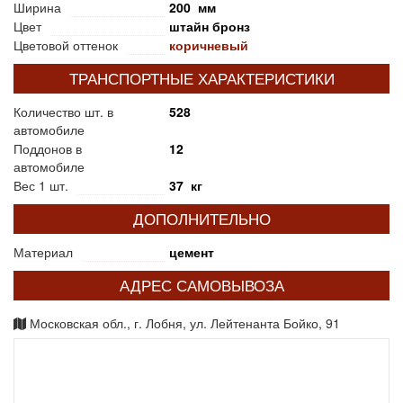
Ширина
200 мм
Цвет
штайн бронз
Цветовой оттенок
коричневый
ТРАНСПОРТНЫЕ ХАРАКТЕРИСТИКИ
Количество шт. в
528
автомобиле
Поддонов в
12
автомобиле
Вес 1 шт.
37 кг
ДОПОЛНИТЕЛЬНО
Материал
цемент
АДРЕС САМОВЫВОЗА
Московская обл., г. Лобня, ул. Лейтенанта Бойко, 91