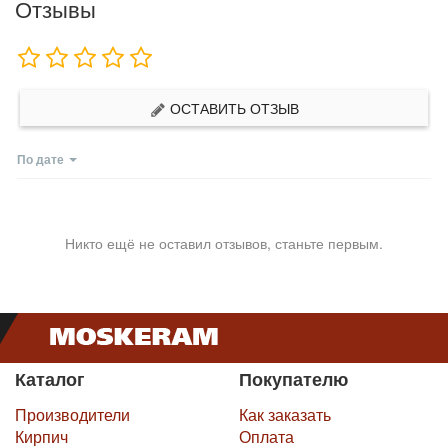
Отзывы
ОСТАВИТЬ ОТЗЫВ
По дате
Никто ещё не оставил отзывов, станьте первым.
Каталог
Покупателю
Производители
Как заказать
Кирпич
Оплата