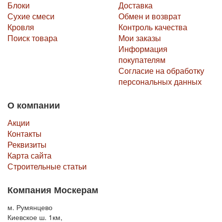
Блоки
Доставка
Сухие смеси
Обмен и возврат
Кровля
Контроль качества
Поиск товара
Мои заказы
Информация
покупателям
Согласие на обработку
персональных данных
О компании
Акции
Контакты
Реквизиты
Карта сайта
Строительные статьи
Компания Москерам
м. Румянцево
Киевское ш. 1км,