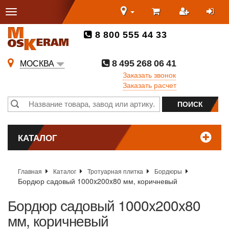
8 800 555 44 33
8 495 268 06 41
МОСКВА
Заказать звонок
Заказать расчет
КАТАЛОГ
Главная
Каталог
Тротуарная плитка
Бордюры
Бордюр садовый 1000x200x80 мм, коричневый
Бордюр садовый 1000x200x80
мм, коричневый