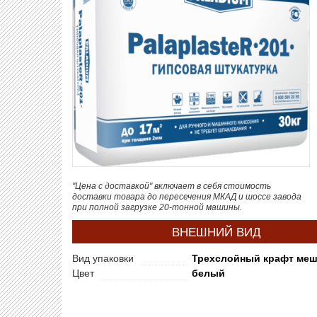
"Цена с доставкой" включает в себя стоимость
доставки товара до пересечения МКАД и шоссе завода
при полной загрузке 20-тонной машины.
ВНЕШНИЙ ВИД
Вид упаковки
Трехслойный крафт ме
Цвет
белый