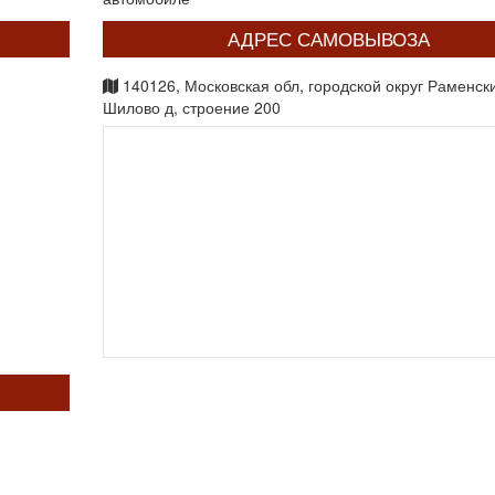
АДРЕС САМОВЫВОЗА
140126, Московская обл, городской округ Раменск
Шилово д, строение 200