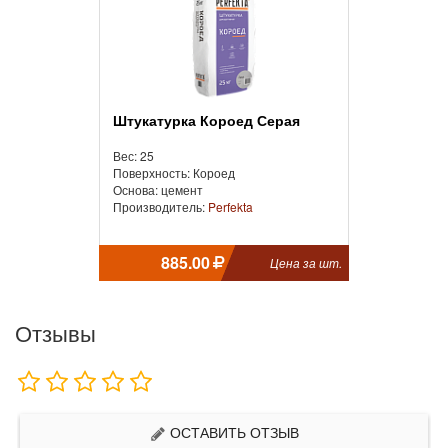
Штукатурка Короед Серая
Вес: 25
Поверхность: Короед
Основа: цемент
Производитель:
Perfekta
885.00
Цена за шт.
Отзывы
ОСТАВИТЬ ОТЗЫВ