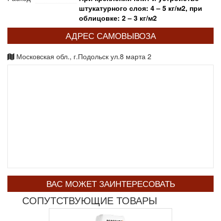
штукатурного слоя: 4 – 5 кг/м2, при
облицовке: 2 – 3 кг/м2
АДРЕС САМОВЫВОЗА
Московская обл., г.Подольск ул.8 марта 2
ВАС МОЖЕТ ЗАИНТЕРЕСОВАТЬ
СОПУТСТВУЮЩИЕ ТОВАРЫ