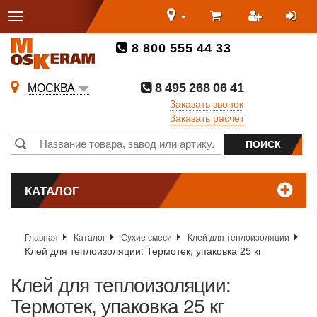
8 800 555 44 33
8 495 268 06 41
МОСКВА
Заказать звонок
Заказать расчет
КАТАЛОГ
Главная
Каталог
Сухие смеси
Клей для теплоизоляции
Клей для теплоизоляции: Термотек, упаковка 25 кг
Клей для теплоизоляции:
Термотек, упаковка 25 кг