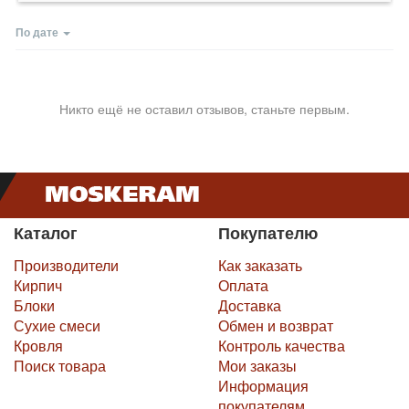
По дате
Никто ещё не оставил отзывов, станьте первым.
Каталог
Покупателю
Производители
Как заказать
Кирпич
Оплата
Блоки
Доставка
Сухие смеси
Обмен и возврат
Кровля
Контроль качества
Поиск товара
Мои заказы
Информация
покупателям