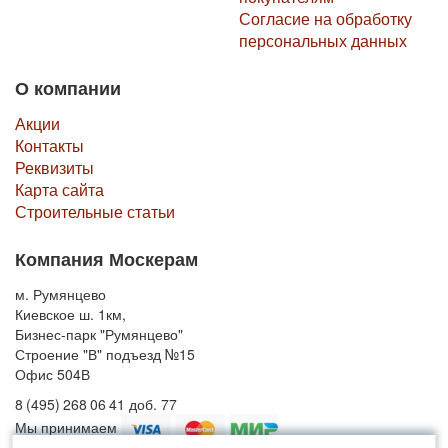
Согласие на обработку
персональных данных
О компании
Акции
Контакты
Реквизиты
Карта сайта
Строительные статьи
Компания Москерам
м. Румянцево
Киевское ш. 1км,
Бизнес-парк "Румянцево"
Строение "В" подъезд №15
Офис 504В
8 (495) 268 06 41 доб. 77
Мы принимаем