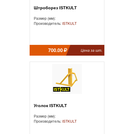
Штроборез ISTKULT
Размер (мм):
Производитель:
ISTKULT
700.00
Цена за шт.
Уголок ISTKULT
Размер (мм):
Производитель:
ISTKULT