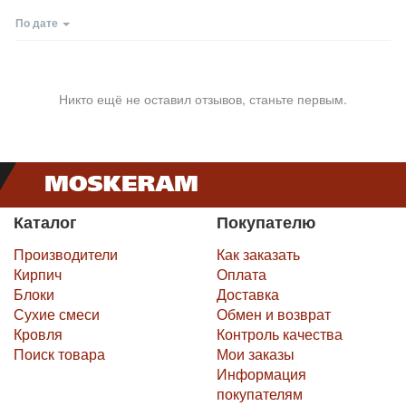
По дате
Никто ещё не оставил отзывов, станьте первым.
Каталог
Покупателю
Производители
Как заказать
Кирпич
Оплата
Блоки
Доставка
Сухие смеси
Обмен и возврат
Кровля
Контроль качества
Поиск товара
Мои заказы
Информация
покупателям