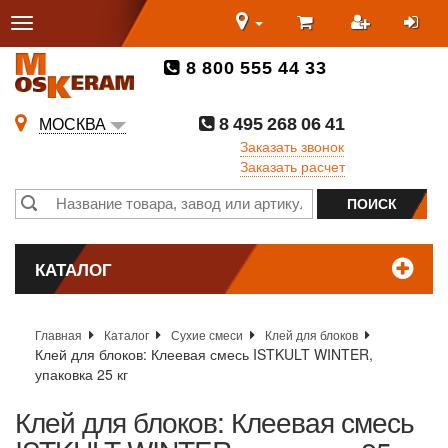
8 800 555 44 33
8 495 268 06 41
МОСКВА
Заказать звонок
Заказать расчет
КАТАЛОГ
Главная
Каталог
Сухие смеси
Клей для блоков
Клей для блоков: Клеевая смесь ISTKULT WINTER,
упаковка 25 кг
Клей для блоков: Клеевая смесь