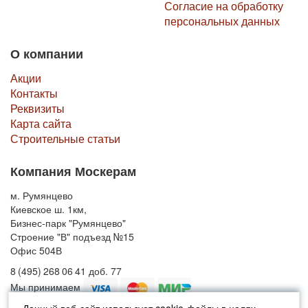
Согласие на обработку
персональных данных
О компании
Акции
Контакты
Реквизиты
Карта сайта
Строительные статьи
Компания Москерам
м. Румянцево
Киевское ш. 1км,
Бизнес-парк "Румянцево"
Строение "В" подъезд №15
Офис 504В
8 (495) 268 06 41 доб. 77
Мы принимаем