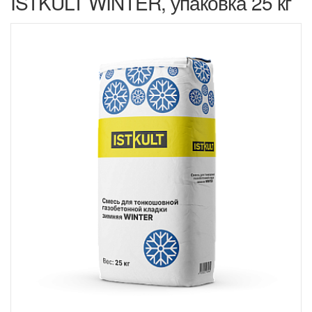
ISTKULT WINTER, упаковка 25 кг