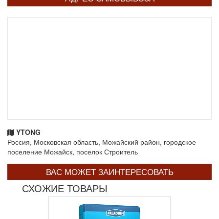
YTONG
Россия, Московская область, Можайский район, городское
поселение Можайск, поселок Строитель
ВАС МОЖЕТ ЗАИНТЕРЕСОВАТЬ
СХОЖИЕ ТОВАРЫ