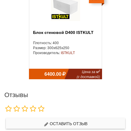
Блок стеновой D400 ISTKULT
Плотность: 400
Размер: 300x625x250
Производитель:
ISTKULT
3
Цена за м
6400.00
(с доставкой)
Отзывы
ОСТАВИТЬ ОТЗЫВ