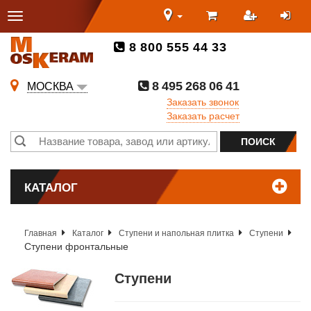
8 800 555 44 33
8 495 268 06 41
МОСКВА
Заказать звонок
Заказать расчет
КАТАЛОГ
Главная
Каталог
Ступени и напольная плитка
Ступени
Ступени фронтальные
Ступени