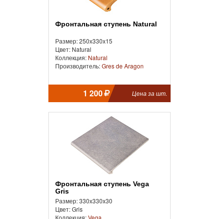
Фронтальная ступень Natural
Размер: 250x330x15
Цвет: Natural
Коллекция:
Natural
Производитель:
Gres de Aragon
1 200
Цена за шт.
Фронтальная ступень Vega
Gris
Размер: 330x330x30
Цвет: Gris
Коллекция:
Vega