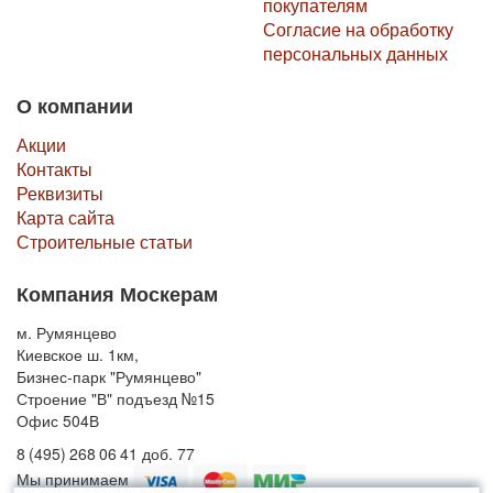
покупателям
Согласие на обработку
персональных данных
О компании
Акции
Контакты
Реквизиты
Карта сайта
Строительные статьи
Компания Москерам
м. Румянцево
Киевское ш. 1км,
Бизнес-парк "Румянцево"
Строение "В" подъезд №15
Офис 504В
8 (495) 268 06 41 доб. 77
Мы принимаем