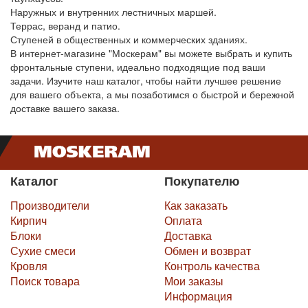
Наружных и внутренних лестничных маршей.
Террас, веранд и патио.
Ступеней в общественных и коммерческих зданиях.
В интернет-магазине "Москерам" вы можете выбрать и купить
фронтальные ступени, идеально подходящие под ваши
задачи. Изучите наш каталог, чтобы найти лучшее решение
для вашего объекта, а мы позаботимся о быстрой и бережной
доставке вашего заказа.
Каталог
Покупателю
Производители
Как заказать
Кирпич
Оплата
Блоки
Доставка
Сухие смеси
Обмен и возврат
Кровля
Контроль качества
Поиск товара
Мои заказы
Информация