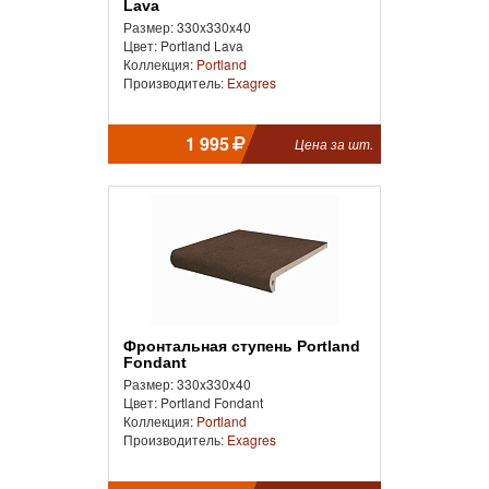
Lava
Размер: 330x330x40
Цвет: Portland Lava
Коллекция:
Portland
Производитель:
Exagres
1 995
Цена за шт.
Фронтальная ступень Portland
Fondant
Размер: 330x330x40
Цвет: Portland Fondant
Коллекция:
Portland
Производитель:
Exagres