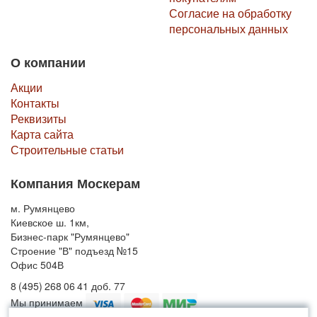
Согласие на обработку
персональных данных
О компании
Акции
Контакты
Реквизиты
Карта сайта
Строительные статьи
Компания Москерам
м. Румянцево
Киевское ш. 1км,
Бизнес-парк "Румянцево"
Строение "В" подъезд №15
Офис 504В
8 (495) 268 06 41 доб. 77
Мы принимаем