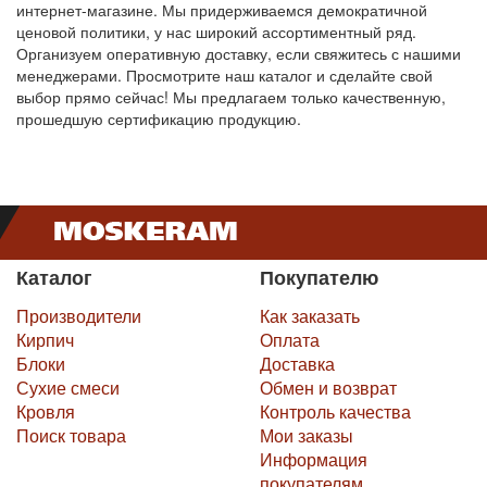
интернет-магазине. Мы придерживаемся демократичной
ценовой политики, у нас широкий ассортиментный ряд.
Организуем оперативную доставку, если свяжитесь с нашими
менеджерами. Просмотрите наш каталог и сделайте свой
выбор прямо сейчас! Мы предлагаем только качественную,
прошедшую сертификацию продукцию.
Каталог
Покупателю
Производители
Как заказать
Кирпич
Оплата
Блоки
Доставка
Сухие смеси
Обмен и возврат
Кровля
Контроль качества
Поиск товара
Мои заказы
Информация
покупателям