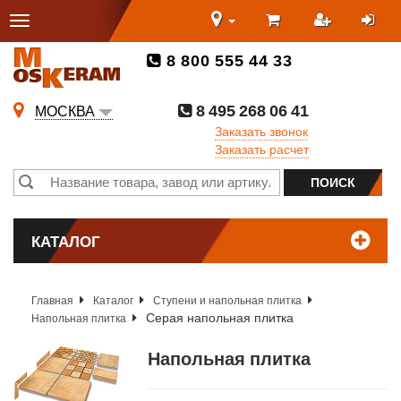
8 800 555 44 33
8 495 268 06 41
МОСКВА
Заказать звонок
Заказать расчет
КАТАЛОГ
Главная
Каталог
Ступени и напольная плитка
Серая напольная плитка
Напольная плитка
Напольная плитка