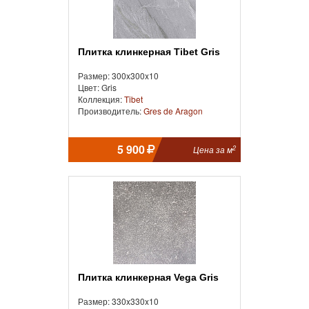
Плитка клинкерная Tibet Gris
Размер: 300x300x10
Цвет: Gris
Коллекция:
Tibet
Производитель:
Gres de Aragon
5 900
2
Цена за м
Плитка клинкерная Vega Gris
Размер: 330x330x10