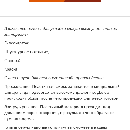
В качестве основы для укладки могут выступать такие
материалы
:
Гипсокартон;
Штукатурное покрытие;
Фанера;
Краска.
Существует два основных способа производства:
Прессование. Пластичная смесь заливается в специальный
аппарат, где подвергается высокому давлению. Далее
происходит обжиг, после чего продукция считается готовой.
Экструдирование. Пластичный материал проходит под
давлением через отверстия, в результате чего образуется
нужная форма.
Купить серую напольную плитку вы сможете в нашем