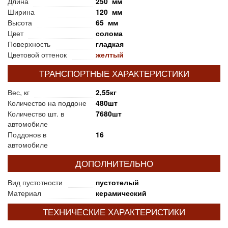
Длина
250 мм
Ширина
120 мм
Высота
65 мм
Цвет
солома
Поверхность
гладкая
Цветовой оттенок
желтый
ТРАНСПОРТНЫЕ ХАРАКТЕРИСТИКИ
Вес, кг
2,55кг
Количество на поддоне
480шт
Количество шт. в
7680шт
автомобиле
Поддонов в
16
автомобиле
ДОПОЛНИТЕЛЬНО
Вид пустотности
пустотелый
Материал
керамический
ТЕХНИЧЕСКИЕ ХАРАКТЕРИСТИКИ