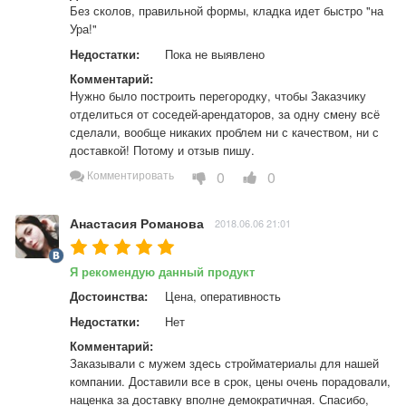
Без сколов, правильной формы, кладка идет быстро "на 
Ура!"
Недостатки:
Пока не выявлено
Комментарий:
Нужно было построить перегородку, чтобы Заказчику 
отделиться от соседей-арендаторов, за одну смену всё 
сделали, вообще никаких проблем ни с качеством, ни с 
доставкой! Потому и отзыв пишу.
0
0
Комментировать
Анастасия Романова
2018.06.06 21:01
Я рекомендую данный продукт
Достоинства:
Цена, оперативность
Недостатки:
Нет
Комментарий:
Заказывали с мужем здесь стройматериалы для нашей 
компании. Доставили все в срок, цены очень порадовали, 
наценка за доставку вполне демократичная. Спасибо, 