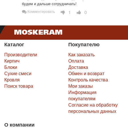
будем и дальше сотрудничать!
1
0
Комментировать
Каталог
Покупателю
Производители
Как заказать
Кирпич
Оплата
Блоки
Доставка
Сухие смеси
Обмен и возврат
Кровля
Контроль качества
Поиск товара
Мои заказы
Информация
покупателям
Согласие на обработку
персональных данных
О компании