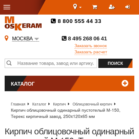
8 800 555 44 33
8 495 268 06 41
МОСКВА
Заказать звонок
Заказать расчет
КАТАЛОГ
Главная
Каталог
Кирпич
Облицовочный кирпич
Кирпич облицовочный одинарный пустотелый М-150,
Терекс кирпичный завод, 250x120x65 мм
Кирпич облицовочный одинарный