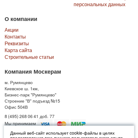
персональных данных
О компании
Акции
Контакты
Реквизиты
Карта сайта
Строительные статьи
Компания Москерам
м. Румянцево
Киевское ш. 1км,
Бизнес-парк "Румянцево"
Строение "В" подъезд №15
Офис 504В
8 (495) 268 06 41 доб. 77
Мы принимаем
Данный веб-сайт использует cookie-файлы в целях
предоставления вам лучшего пользовательского опыта