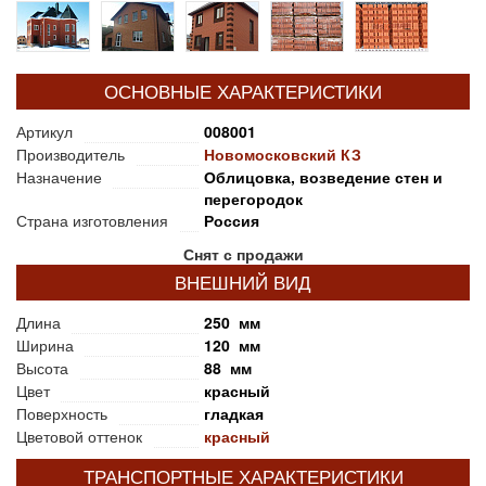
ОСНОВНЫЕ ХАРАКТЕРИСТИКИ
Артикул
008001
Производитель
Новомосковский КЗ
Назначение
Облицовка, возведение стен и
перегородок
Страна изготовления
Россия
Снят с продажи
ВНЕШНИЙ ВИД
Длина
250 мм
Ширина
120 мм
Высота
88 мм
Цвет
красный
Поверхность
гладкая
Цветовой оттенок
красный
ТРАНСПОРТНЫЕ ХАРАКТЕРИСТИКИ