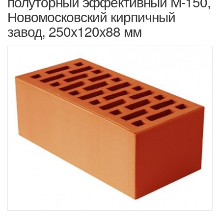
полуторный эффективный М-150,
Новомосковский кирпичный
завод, 250x120x88 мм