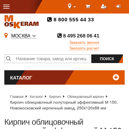
8 800 555 44 33
8 495 268 06 41
МОСКВА
Заказать звонок
Заказать расчет
КАТАЛОГ
Главная
Каталог
Кирпич
Облицовочный кирпич
Кирпич облицовочный полуторный эффективный М-150,
Новомосковский кирпичный завод, 250x120x88 мм
Кирпич облицовочный