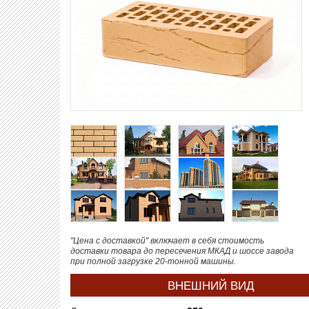
"Цена с доставкой" включает в себя стоимость
доставки товара до пересечения МКАД и шоссе завода
при полной загрузке 20-тонной машины.
ВНЕШНИЙ ВИД