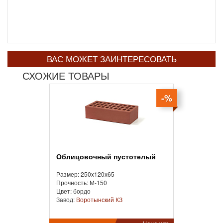
ВАС МОЖЕТ ЗАИНТЕРЕСОВАТЬ
СХОЖИЕ ТОВАРЫ
-%
Облицовочный пустотелый
Размер: 250x120x65
Прочность: М-150
Цвет: бордо
Завод:
Воротынский КЗ