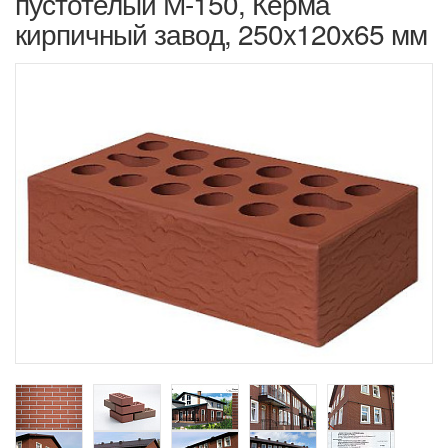
пустотелый М-150, Керма
кирпичный завод, 250x120x65 мм