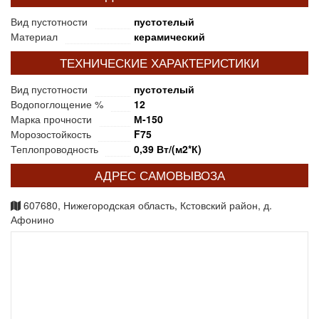
Вид пустотности
пустотелый
Материал
керамический
ТЕХНИЧЕСКИЕ ХАРАКТЕРИСТИКИ
Вид пустотности
пустотелый
Водопоглощение %
12
Марка прочности
М-150
Морозостойкость
F75
Теплопроводность
0,39 Вт/(м2*К)
АДРЕС САМОВЫВОЗА
607680, Нижегородская область, Кстовский район, д.
Афонино