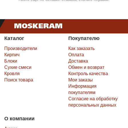
Каталог
Покупателю
Производители
Как заказать
Кирпич
Оплата
Блоки
Доставка
Сухие смеси
Обмен и возврат
Кровля
Контроль качества
Поиск товара
Мои заказы
Информация
покупателям
Согласие на обработку
персональных данных
О компании