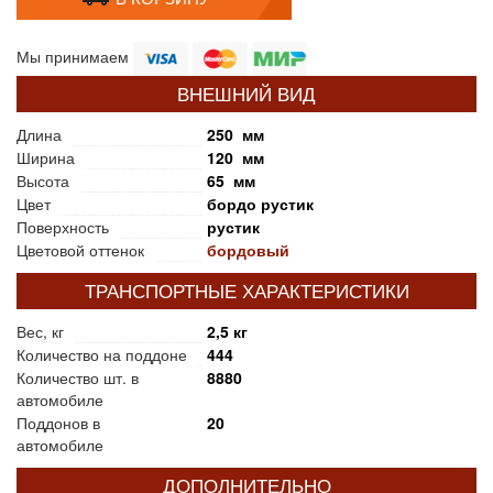
Мы принимаем
ВНЕШНИЙ ВИД
Длина
250 мм
Ширина
120 мм
Высота
65 мм
Цвет
бордо рустик
Поверхность
рустик
Цветовой оттенок
бордовый
ТРАНСПОРТНЫЕ ХАРАКТЕРИСТИКИ
Вес, кг
2,5 кг
Количество на поддоне
444
Количество шт. в
8880
автомобиле
Поддонов в
20
автомобиле
ДОПОЛНИТЕЛЬНО