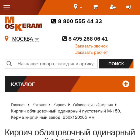
8 800 555 44 33
8 495 268 06 41
МОСКВА
Заказать звонок
Заказать расчет
КАТАЛОГ
Главная
Каталог
Кирпич
Облицовочный кирпич
Кирпич облицовочный одинарный пустотелый М-150,
Керма кирпичный завод, 250x120x65 мм
Кирпич облицовочный одинарный