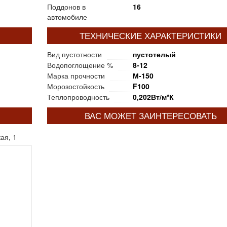
Поддонов в
16
автомобиле
ТЕХНИЧЕСКИЕ ХАРАКТЕРИСТИКИ
Вид пустотности
пустотелый
Водопоглощение %
8-12
Марка прочности
М-150
Морозостойкость
F100
Теплопроводность
0,202Вт/м*К
ВАС МОЖЕТ ЗАИНТЕРЕСОВАТЬ
ая, 1