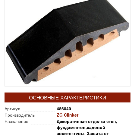
ОСНОВНЫЕ ХАРАКТЕРИСТИКИ
Артикул
486040
Производитель
ZG Clinker
Назначение
Декоративная отделка стен,
фундаментов,садовой
архитектуры. Защита от