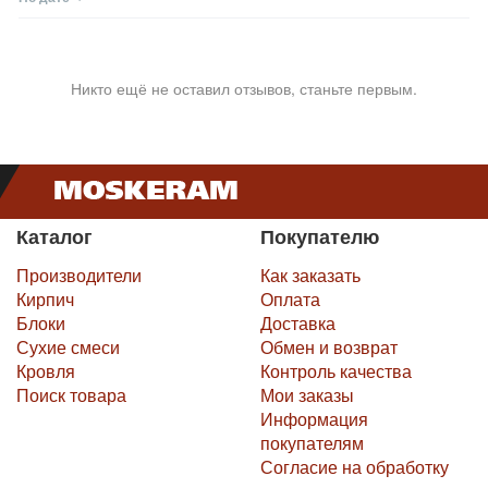
Никто ещё не оставил отзывов, станьте первым.
Каталог
Покупателю
Производители
Как заказать
Кирпич
Оплата
Блоки
Доставка
Сухие смеси
Обмен и возврат
Кровля
Контроль качества
Поиск товара
Мои заказы
Информация
покупателям
Согласие на обработку