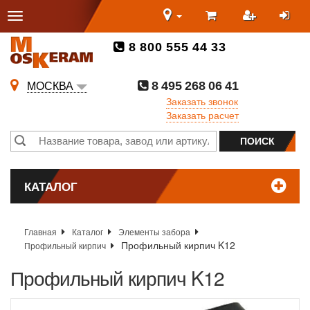
8 800 555 44 33
8 495 268 06 41
МОСКВА
Заказать звонок
Заказать расчет
КАТАЛОГ
Главная
Каталог
Элементы забора
Профильный кирпич K12
Профильный кирпич
Профильный кирпич K12