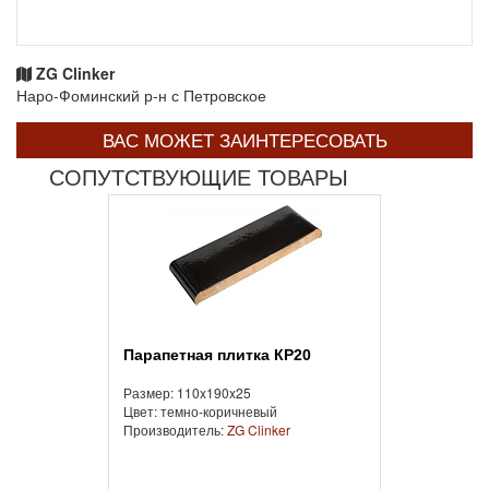
ZG Clinker
Наро-Фоминский р-н с Петровское
ВАС МОЖЕТ ЗАИНТЕРЕСОВАТЬ
СОПУТСТВУЮЩИЕ ТОВАРЫ
Парапетная плитка КР20
Размер: 110x190x25
Цвет: темно-коричневый
Производитель:
ZG Clinker