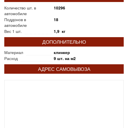
Количество шт. в
10296
автомобиле
Поддонов в
18
автомобиле
Вес 1 шт.
1,9 кг
ДОПОЛНИТЕЛЬНО
Материал
клинкер
Расход
9 шт. на м2
АДРЕС САМОВЫВОЗА