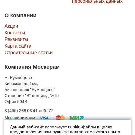
персональных данных
О компании
Акции
Контакты
Реквизиты
Карта сайта
Строительные статьи
Компания Москерам
м. Румянцево
Киевское ш. 1км,
Бизнес-парк "Румянцево"
Строение "В" подъезд №15
Офис 504В
8 (495) 268 06 41 доб. 77
Мы принимаем
Данный веб-сайт использует cookie-файлы в целях
предоставления вам лучшего пользовательского опыта
© 2010-2026 Москерам