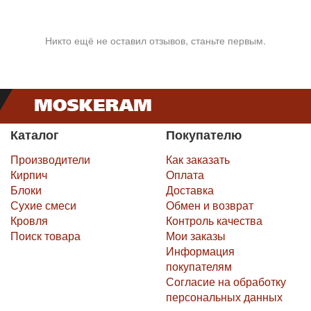
Никто ещё не оставил отзывов, станьте первым.
Каталог
Покупателю
Производители
Как заказать
Кирпич
Оплата
Блоки
Доставка
Сухие смеси
Обмен и возврат
Кровля
Контроль качества
Поиск товара
Мои заказы
Информация
покупателям
Согласие на обработку
персональных данных