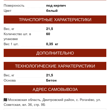
Поверхность
под кирпич
Цвет
белый
ТРАНСПОРТНЫЕ ХАРАКТЕРИСТИКИ
Вес, кг
21,5
Количество шт. в
60
упаковке
Вес 1 шт.
0,35 кг
ДОПОЛНИТЕЛЬНО
ТЕХНОЛОГИЧЕСКИЕ ХАРАКТЕРИСТИКИ
Вес, кг
21,5
Основа
Бетон
АДРЕС САМОВЫВОЗА
Московская область, Дмитровский район, с. Рогачёво, ул.
Советская, вл. 36, стр. 9Б