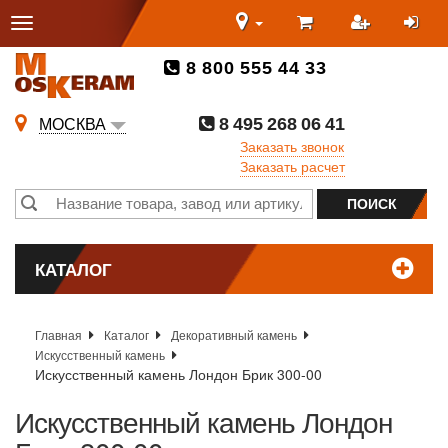
8 800 555 44 33
8 495 268 06 41
МОСКВА
Заказать звонок
Заказать расчет
КАТАЛОГ
Главная
Каталог
Декоративный камень
Искусственный камень
Искусственный камень Лондон Брик 300-00
Искусственный камень Лондон