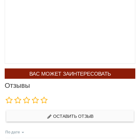
ВАС МОЖЕТ ЗАИНТЕРЕСОВАТЬ
Отзывы
ОСТАВИТЬ ОТЗЫВ
По дате