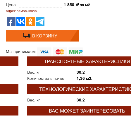
Цена
1 850
за м2
адрес самовывоза
В КОРЗИНУ
Мы принимаем
ТРАНСПОРТНЫЕ ХАРАКТЕРИСТИКИ
Вес, кг
30,2
Количество в пачке
1,36 м2.
ТЕХНОЛОГИЧЕСКИЕ ХАРАКТЕРИСТИ
Вес, кг
30,2
ВАС МОЖЕТ ЗАИНТЕРЕСОВАТЬ