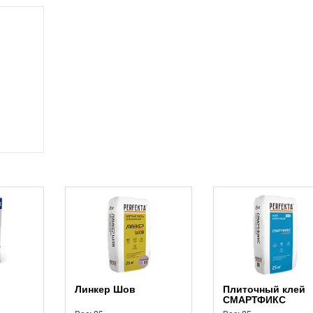
Линкер Шов
Плиточный клей
СМАРТФИКС