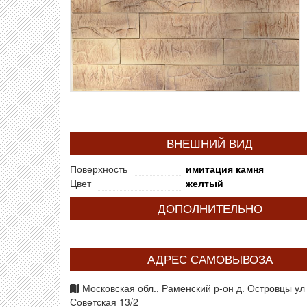
ВНЕШНИЙ ВИД
Поверхность
имитация камня
Цвет
желтый
ДОПОЛНИТЕЛЬНО
АДРЕС САМОВЫВОЗА
Московская обл., Раменский р-он д. Островцы ул
Советская 13/2