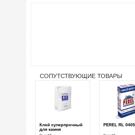
СОПУТСТВУЮЩИЕ ТОВАРЫ
Клей суперпрочный
PEREL RL 0405
для камня