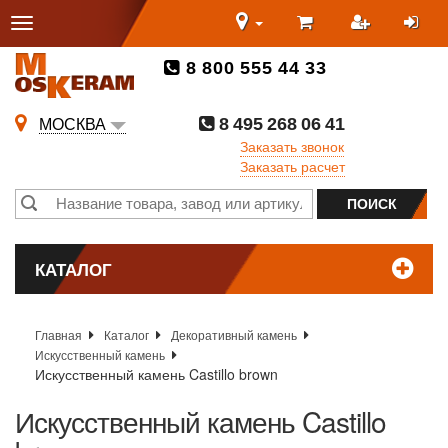
8 800 555 44 33
8 495 268 06 41
МОСКВА
Заказать звонок
Заказать расчет
КАТАЛОГ
Главная
Каталог
Декоративный камень
Искусственный камень
Искусственный камень Castillo brown
Искусственный камень Castillo