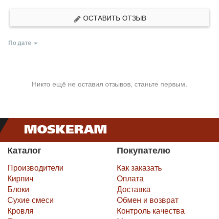
ОСТАВИТЬ ОТЗЫВ
По дате
Никто ещё не оставил отзывов, станьте первым.
Каталог
Покупателю
Производители
Как заказать
Кирпич
Оплата
Блоки
Доставка
Сухие смеси
Обмен и возврат
Кровля
Контроль качества