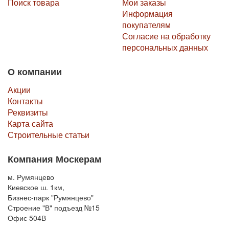
Поиск товара
Мои заказы
Информация
покупателям
Согласие на обработку
персональных данных
О компании
Акции
Контакты
Реквизиты
Карта сайта
Строительные статьи
Компания Москерам
м. Румянцево
Киевское ш. 1км,
Бизнес-парк "Румянцево"
Строение "В" подъезд №15
Офис 504В