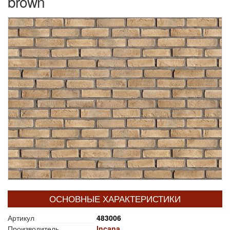
brown
ОСНОВНЫЕ ХАРАКТЕРИСТИКИ
Артикул
483006
Производитель
Incana