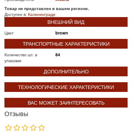
Товар не представлен в вашем регионе.
Доступен в:
Калининграде
ВНЕШНИЙ ВИД
Цвет
brown
ТРАНСПОРТНЫЕ ХАРАКТЕРИСТИКИ
Количество шт. в
84
упаковке
ДОПОЛНИТЕЛЬНО
ТЕХНОЛОГИЧЕСКИЕ ХАРАКТЕРИСТИКИ
ВАС МОЖЕТ ЗАИНТЕРЕСОВАТЬ
Отзывы