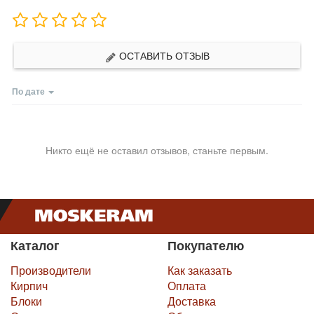
ОСТАВИТЬ ОТЗЫВ
По дате
Никто ещё не оставил отзывов, станьте первым.
Каталог
Покупателю
Производители
Как заказать
Кирпич
Оплата
Блоки
Доставка