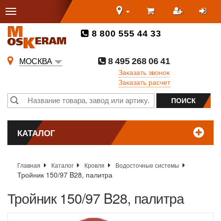
8 800 555 44 33
8 495 268 06 41
МОСКВА
Заказать звонок
Заказать расчет
КАТАЛОГ
Главная
Каталог
Кровля
Водосточные системы
Тройник 150/97 B28, палитра
Тройник 150/97 B28, палитра