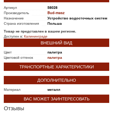
Артикул
58028
Производитель
Bud-masz
Назначение
Устройство водосточных систем
Страна изготовления
Польша
Товар не представлен в вашем регионе.
Доступен в:
Калининграде
ВНЕШНИЙ ВИД
Цвет
палитра
Цветовой оттенок
палитра
ТРАНСПОРТНЫЕ ХАРАКТЕРИСТИКИ
ДОПОЛНИТЕЛЬНО
Материал
металл
ВАС МОЖЕТ ЗАИНТЕРЕСОВАТЬ
Отзывы