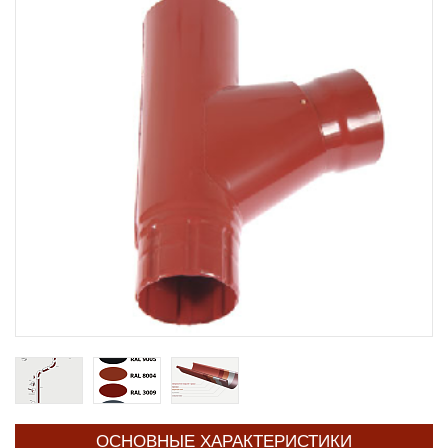
ОСНОВНЫЕ ХАРАКТЕРИСТИКИ