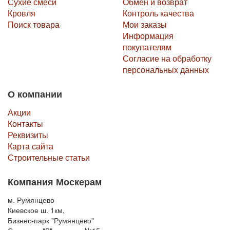
Сухие смеси
Обмен и возврат
Кровля
Контроль качества
Поиск товара
Мои заказы
Информация
покупателям
Согласие на обработку
персональных данных
О компании
Акции
Контакты
Реквизиты
Карта сайта
Строительные статьи
Компания Москерам
м. Румянцево
Киевское ш. 1км,
Бизнес-парк "Румянцево"