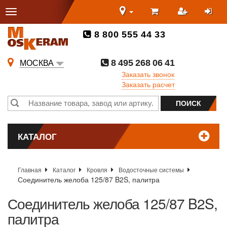
8 800 555 44 33
8 495 268 06 41
МОСКВА
Заказать звонок
Заказать расчет
КАТАЛОГ
Главная
Каталог
Кровля
Водосточные системы
Соединитель желоба 125/87 B2S, палитра
Соединитель желоба 125/87 B2S,
палитра