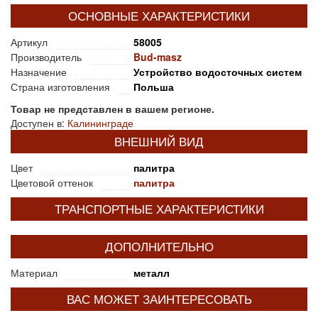
ОСНОВНЫЕ ХАРАКТЕРИСТИКИ
Артикул
58005
Производитель
Bud-masz
Назначение
Устройство водосточных систем
Страна изготовления
Польша
Товар не представлен в вашем регионе.
Доступен в:
Калининграде
ВНЕШНИЙ ВИД
Цвет
палитра
Цветовой оттенок
палитра
ТРАНСПОРТНЫЕ ХАРАКТЕРИСТИКИ
ДОПОЛНИТЕЛЬНО
Материал
металл
ВАС МОЖЕТ ЗАИНТЕРЕСОВАТЬ