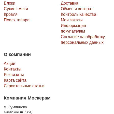
Блоки
Доставка
Сухие смеси
Обмен и возврат
Кровля
Контроль качества
Поиск товара
Мои заказы
Информация
покупателям
Согласие на обработку
персональных данных
О компании
Акции
Контакты
Реквизиты
Карта сайта
Строительные статьи
Компания Москерам
м. Румянцево
Киевское ш. 1км,