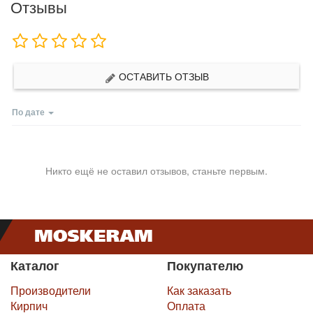
Отзывы
ОСТАВИТЬ ОТЗЫВ
По дате
Никто ещё не оставил отзывов, станьте первым.
Каталог
Покупателю
Производители
Как заказать
Кирпич
Оплата