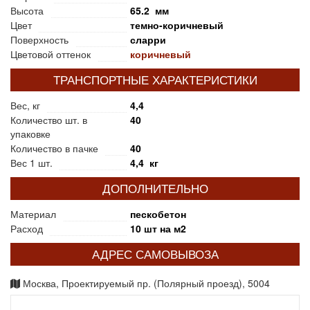
Высота
65.2 мм
Цвет
темно-коричневый
Поверхность
сларри
Цветовой оттенок
коричневый
ТРАНСПОРТНЫЕ ХАРАКТЕРИСТИКИ
Вес, кг
4,4
Количество шт. в
40
упаковке
Количество в пачке
40
Вес 1 шт.
4,4 кг
ДОПОЛНИТЕЛЬНО
Материал
пескобетон
Расход
10 шт на м2
АДРЕС САМОВЫВОЗА
Москва, Проектируемый пр. (Полярный проезд), 5004