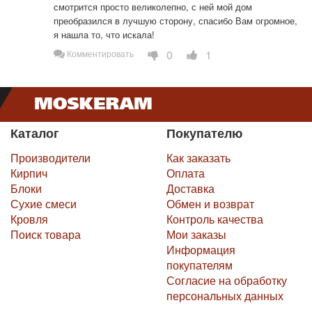
смотрится просто великолепно, с ней мой дом 
преобразился в лучшую сторону, спасибо Вам огромное, 
я нашла то, что искала!
0
1
Комментировать
Каталог
Покупателю
Производители
Как заказать
Кирпич
Оплата
Блоки
Доставка
Сухие смеси
Обмен и возврат
Кровля
Контроль качества
Поиск товара
Мои заказы
Информация
покупателям
Согласие на обработку
персональных данных