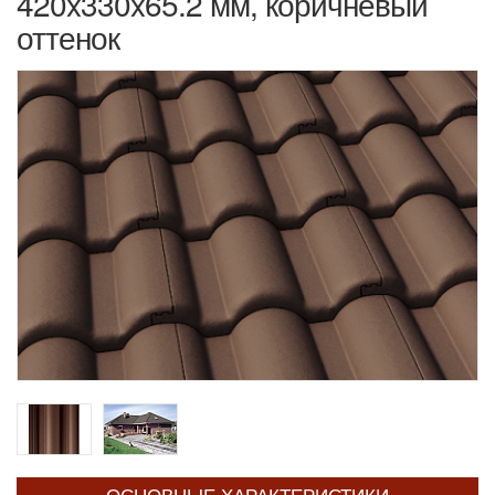
420x330x65.2 мм, коричневый
оттенок
ОСНОВНЫЕ ХАРАКТЕРИСТИКИ