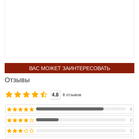
ВАС МОЖЕТ ЗАИНТЕРЕСОВАТЬ
Отзывы
4.8
8
отзывов
6
2
0