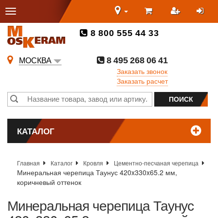
8 800 555 44 33
8 495 268 06 41
МОСКВА
Заказать звонок
Заказать расчет
КАТАЛОГ
Главная
Каталог
Кровля
Цементно-песчаная черепица
Минеральная черепица Таунус 420x330x65.2 мм,
коричневый оттенок
Минеральная черепица Таунус