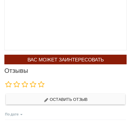
ВАС МОЖЕТ ЗАИНТЕРЕСОВАТЬ
Отзывы
ОСТАВИТЬ ОТЗЫВ
По дате