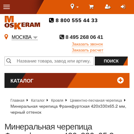
8 800 555 44 33
8 495 268 06 41
МОСКВА
Заказать звонок
Заказать расчет
КАТАЛОГ
Главная
Каталог
Кровля
Цементно-песчаная черепица
Минеральная черепица Франкфуртская 420x330x65.2 мм,
черный оттенок
Минеральная черепица