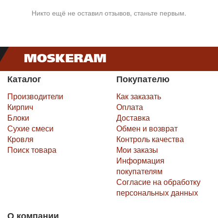
Никто ещё не оставил отзывов, станьте первым.
Каталог
Покупателю
Производители
Как заказать
Кирпич
Оплата
Блоки
Доставка
Сухие смеси
Обмен и возврат
Кровля
Контроль качества
Поиск товара
Мои заказы
Информация
покупателям
Согласие на обработку
персональных данных
О компании