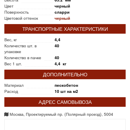
Цвет
черный
Поверхность
сларри
Цветовой оттенок
черный
ТРАНСПОРТНЫЕ ХАРАКТЕРИСТИКИ
Вес, кг
4,4
Количество шт. в
40
упаковке
Количество в пачке
40
Вес 1 шт.
4,4 кг
ДОПОЛНИТЕЛЬНО
Материал
пескобетон
Расход
10 шт на м2
АДРЕС САМОВЫВОЗА
Москва, Проектируемый пр. (Полярный проезд), 5004