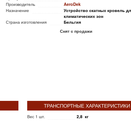
Производитель
AeroDek
Назначение
Устройство скатных кровель дл
климатических зон
Страна изготовления
Бельгия
Снят с продажи
ТРАНСПОРТНЫЕ ХАРАКТЕРИСТИКИ
Вес 1 шт.
2,8 кг