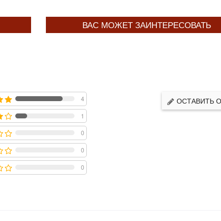
ВАС МОЖЕТ ЗАИНТЕРЕСОВАТЬ
4
ОСТАВИТЬ 
1
0
0
0