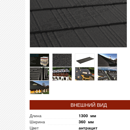
ВНЕШНИЙ ВИД
Длина
1300 мм
Ширина
360 мм
Цвет
антрацит