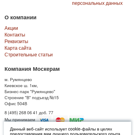
персональных данных
О компании
Акции
Контакты
Реквизиты
Карта сайта
Строительные статьи
Компания Москерам
м. Румянцево
Киевское ш. 1км,
Бизнес-парк "Румянцево"
Строение "В" подъезд №15
Офис 504В
8 (495) 268 06 41 доб. 77
Мы принимаем
Данный веб-сайт использует cookie-файлы в целях
предоставления вам лучшего пользовательского опыта
© 2010-2026 Москерам