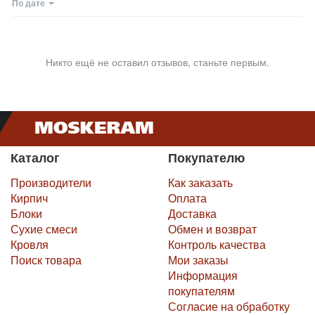
По дате
Никто ещё не оставил отзывов, станьте первым.
Каталог
Покупателю
Производители
Как заказать
Кирпич
Оплата
Блоки
Доставка
Сухие смеси
Обмен и возврат
Кровля
Контроль качества
Поиск товара
Мои заказы
Информация
покупателям
Согласие на обработку