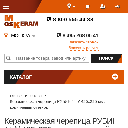
8 800 555 44 33
8 495 268 06 41
МОСКВА
Заказать звонок
Заказать расчет
КАТАЛОГ
Главная
Каталог
Керамическая черепица РУБИН 11 V 435x235 мм,
коричневый оттенок
Керамическая черепица РУБИН