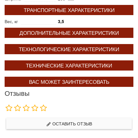
ТРАНСПОРТНЫЕ ХАРАКТЕРИСТИКИ
Вес, кг
3,5
ДОПОЛНИТЕЛЬНЫЕ ХАРАКТЕРИСТИКИ
ТЕХНОЛОГИЧЕСКИЕ ХАРАКТЕРИСТИКИ
ТЕХНИЧЕСКИЕ ХАРАКТЕРИСТИКИ
ВАС МОЖЕТ ЗАИНТЕРЕСОВАТЬ
Отзывы
ОСТАВИТЬ ОТЗЫВ