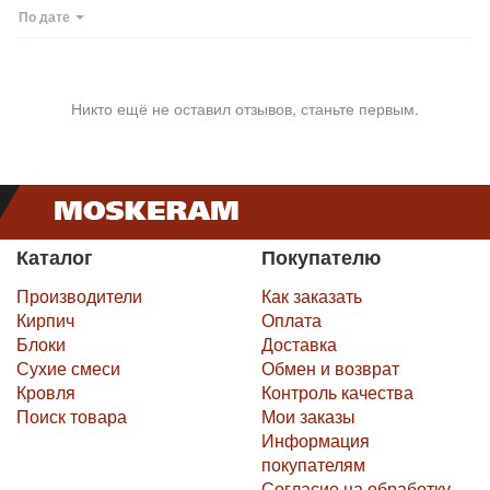
По дате
Никто ещё не оставил отзывов, станьте первым.
Каталог
Покупателю
Производители
Как заказать
Кирпич
Оплата
Блоки
Доставка
Сухие смеси
Обмен и возврат
Кровля
Контроль качества
Поиск товара
Мои заказы
Информация
покупателям
Согласие на обработку