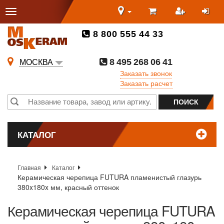
8 800 555 44 33
8 495 268 06 41
МОСКВА
Заказать звонок
Заказать расчет
КАТАЛОГ
Главная
Каталог
Керамическая черепица FUTURA пламенистый глазурь
380x180x мм, красный оттенок
Керамическая черепица FUTURA