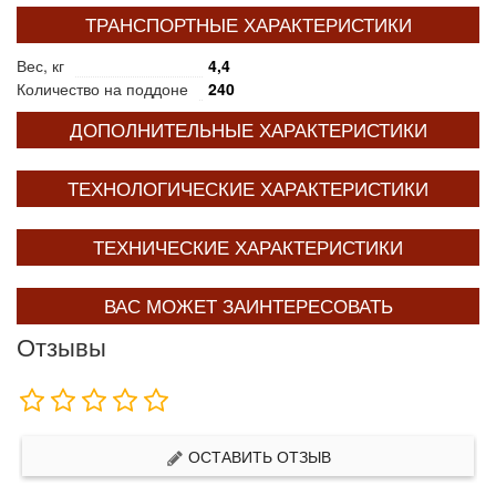
ТРАНСПОРТНЫЕ ХАРАКТЕРИСТИКИ
Вес, кг
4,4
Количество на поддоне
240
ДОПОЛНИТЕЛЬНЫЕ ХАРАКТЕРИСТИКИ
ТЕХНОЛОГИЧЕСКИЕ ХАРАКТЕРИСТИКИ
ТЕХНИЧЕСКИЕ ХАРАКТЕРИСТИКИ
ВАС МОЖЕТ ЗАИНТЕРЕСОВАТЬ
Отзывы
ОСТАВИТЬ ОТЗЫВ