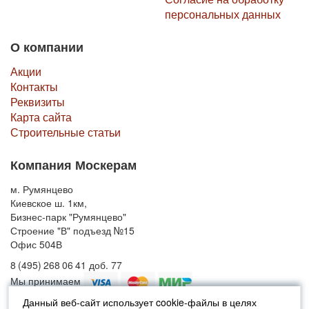
персональных данных
О компании
Акции
Контакты
Реквизиты
Карта сайта
Строительные статьи
Компания Москерам
м. Румянцево
Киевское ш. 1км,
Бизнес-парк "Румянцево"
Строение "В" подъезд №15
Офис 504В
8 (495) 268 06 41 доб. 77
Мы принимаем
Данный веб-сайт использует cookie-файлы в целях