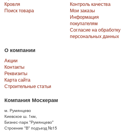
Кровля
Контроль качества
Поиск товара
Мои заказы
Информация
покупателям
Согласие на обработку
персональных данных
О компании
Акции
Контакты
Реквизиты
Карта сайта
Строительные статьи
Компания Москерам
м. Румянцево
Киевское ш. 1км,
Бизнес-парк "Румянцево"
Строение "В" подъезд №15