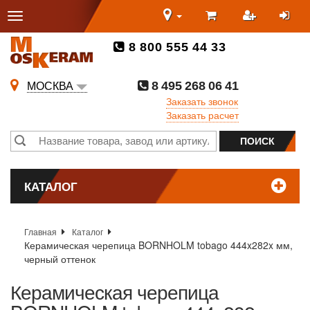
8 800 555 44 33
8 495 268 06 41
МОСКВА
Заказать звонок
Заказать расчет
КАТАЛОГ
Главная
Каталог
Керамическая черепица BORNHOLM tobago 444x282x мм,
черный оттенок
Керамическая черепица