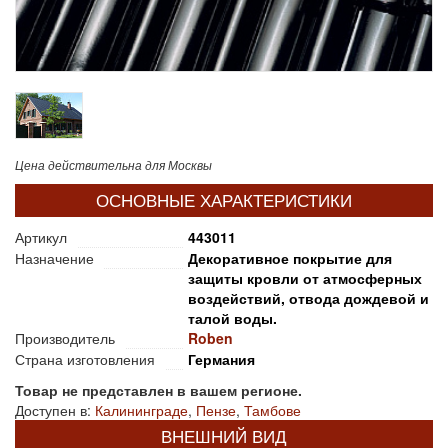
Цена действительна для Москвы
ОСНОВНЫЕ ХАРАКТЕРИСТИКИ
Артикул
443011
Назначение
Декоративное покрытие для
защиты кровли от атмосферных
воздействий, отвода дождевой и
талой воды.
Производитель
Roben
Страна изготовления
Германия
Товар не представлен в вашем регионе.
Доступен в:
Калининграде
,
Пензе
,
Тамбове
ВНЕШНИЙ ВИД