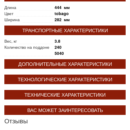
Длина
444 мм
Цвет
tobago
Ширина
282 мм
ТРАНСПОРТНЫЕ ХАРАКТЕРИСТИКИ
Вес, кг
3.8
Количество на поддоне
240
5040
ДОПОЛНИТЕЛЬНЫЕ ХАРАКТЕРИСТИКИ
ТЕХНОЛОГИЧЕСКИЕ ХАРАКТЕРИСТИКИ
ТЕХНИЧЕСКИЕ ХАРАКТЕРИСТИКИ
ВАС МОЖЕТ ЗАИНТЕРЕСОВАТЬ
Отзывы