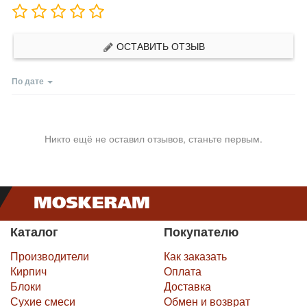
ОСТАВИТЬ ОТЗЫВ
По дате
Никто ещё не оставил отзывов, станьте первым.
Каталог
Покупателю
Производители
Как заказать
Кирпич
Оплата
Блоки
Доставка
Сухие смеси
Обмен и возврат