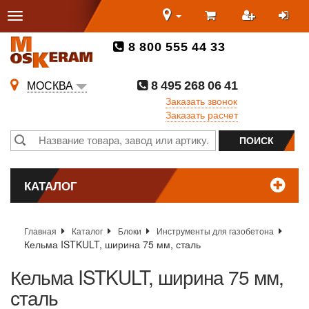
8 800 555 44 33
8 495 268 06 41
МОСКВА
Заказать звонок
Заказать расчет
КАТАЛОГ
Главная
Каталог
Блоки
Инструменты для газобетона
Кельма ISTKULT, ширина 75 мм, сталь
Кельма ISTKULT, ширина 75 мм,
сталь