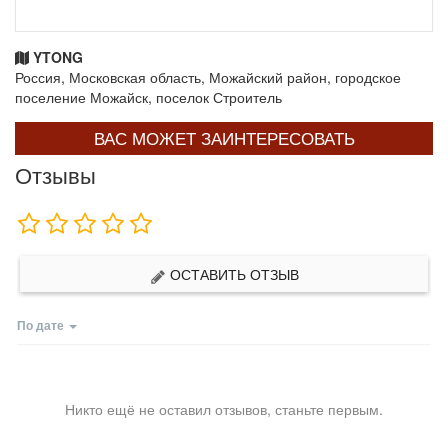
YTONG
Россия, Московская область, Можайский район, городское
поселение Можайск, поселок Строитель
ВАС МОЖЕТ ЗАИНТЕРЕСОВАТЬ
Отзывы
ОСТАВИТЬ ОТЗЫВ
По дате
Никто ещё не оставил отзывов, станьте первым.