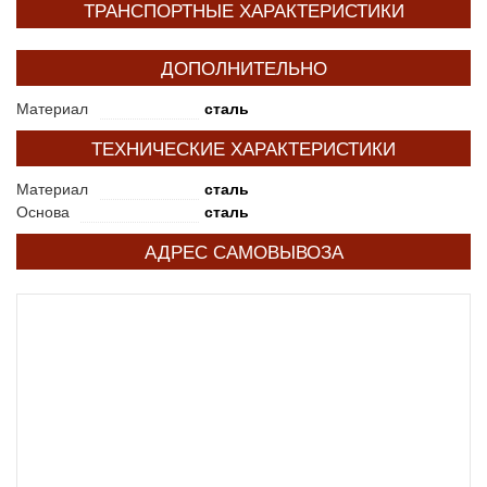
ТРАНСПОРТНЫЕ ХАРАКТЕРИСТИКИ
ДОПОЛНИТЕЛЬНО
Материал
сталь
ТЕХНИЧЕСКИЕ ХАРАКТЕРИСТИКИ
Материал
сталь
Основа
сталь
АДРЕС САМОВЫВОЗА