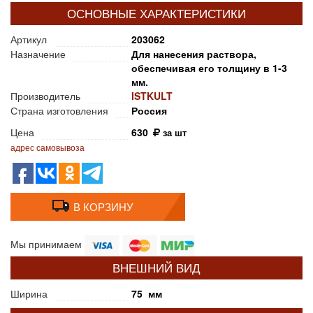
ОСНОВНЫЕ ХАРАКТЕРИСТИКИ
Артикул
203062
Назначение
Для нанесения раствора,
обеспечивая его толщину в 1-3
мм.
Производитель
ISTKULT
Страна изготовления
Россия
Цена
630
за шт
адрес самовывоза
В КОРЗИНУ
Мы принимаем
ВНЕШНИЙ ВИД
Ширина
75 мм