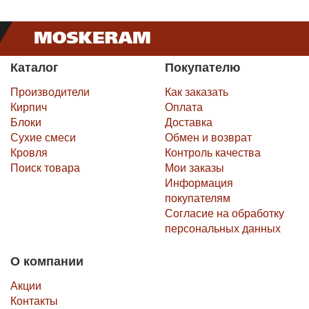
Каталог
Покупателю
Производители
Как заказать
Кирпич
Оплата
Блоки
Доставка
Сухие смеси
Обмен и возврат
Кровля
Контроль качества
Поиск товара
Мои заказы
Информация
покупателям
Согласие на обработку
персональных данных
О компании
Акции
Контакты