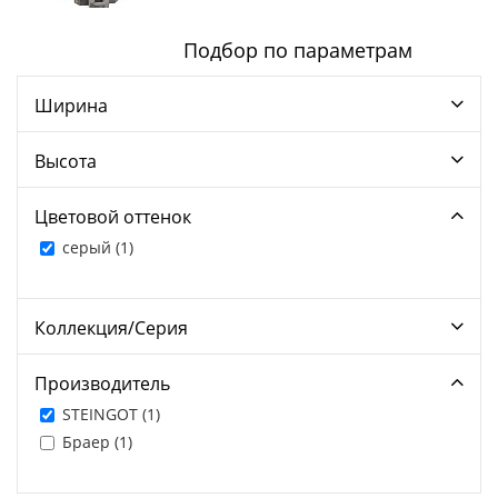
Подбор по параметрам
Ширина
Высота
Цветовой оттенок
серый (
1
)
Коллекция/Серия
Производитель
STEINGOT (
1
)
Браер (
1
)